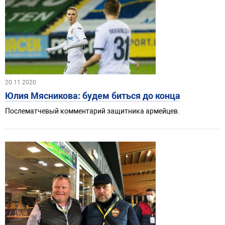
20.11.2020
Юлия Мясникова: будем биться до конца
Послематчевый комментарий защитника армейцев.