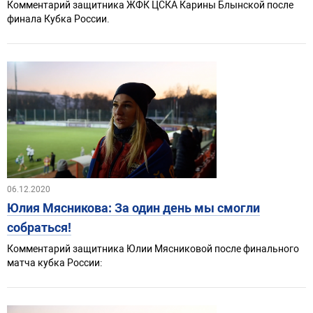
Комментарий защитника ЖФК ЦСКА Карины Блынской после
финала Кубка России.
06.12.2020
Юлия Мясникова: За один день мы смогли
собраться!
Комментарий защитника Юлии Мясниковой после финального
матча кубка России: