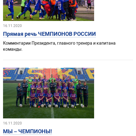
16.11.2020
Прямая речь ЧЕМПИОНОВ РОССИИ
Комментарии Президента, главного тренера и капитана
команды.
16.11.2020
МЫ – ЧЕМПИОНЫ!