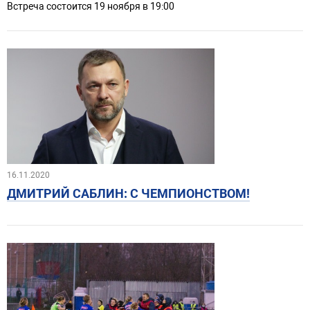
Встреча состоится 19 ноября в 19:00
16.11.2020
ДМИТРИЙ САБЛИН: С ЧЕМПИОНСТВОМ!