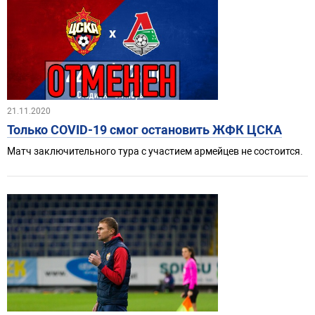
21.11.2020
Только COVID-19 смог остановить ЖФК ЦСКА
Матч заключительного тура с участием армейцев не состоится.