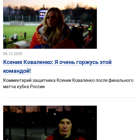
06.12.2020
Ксения Коваленко: Я очень горжусь этой
командой!
Комментарий защитника Ксении Коваленко после финального
матча кубка России