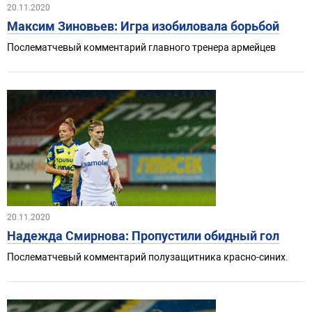
20.11.2020
Максим Зиновьев: Игра изобиловала борьбой
Послематчевый комментарий главного тренера армейцев
20.11.2020
Надежда Смирнова: Пропустили обидный гол
Послематчевый комментарий полузащитника красно-синих.