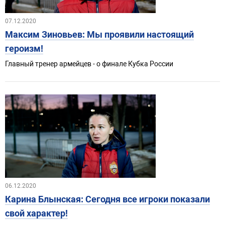
07.12.2020
Максим Зиновьев: Мы проявили настоящий
героизм!
Главный тренер армейцев - о финале Кубка России
06.12.2020
Карина Блынская: Сегодня все игроки показали
свой характер!