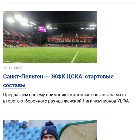
19.11.2020
Санкт-Пельтен — ЖФК ЦСКА: стартовые
составы
Предлагаем вашему вниманию стартовые составы на матч
второго отборочного раунда женской Лиги чемпионов УЕФА.